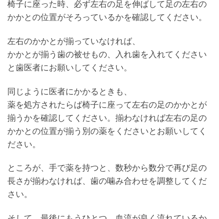
椅子に座った時、必ず左右の足を伸ばして足の左右の
かかとの位置がそろっているかを確認してください。
左右のかかとが揃っていなければ、
かかとが揃う歯の被せもの、入れ歯を入れてください
と歯医者にお願いしてください。
同じように医者にかかるときも、
薬を処方されたらば椅子に座って左右の足のかかとが
揃うかを確認してください。揃わなければ左右の足の
かかとの位置が揃う別の薬をくださいとお願いしてく
ださい。
ところが、手で薬を持つと、数秒から数分で再び足の
長さが揃わなければ、歯の噛み合わせを調整してくだ
さい。
そして、最後にもうひとつ、血流が良く流れているか