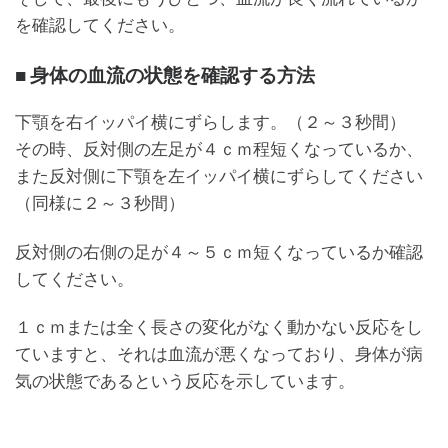
を確認してください。
■ 身体の血流の状態を確認する方法
下顎を右イッパイ横にずらします。（２～３秒間）
その時、反対側の左足が４ｃｍ程短くなっているか、
また反対側に下顎を左イッパイ横にずらしてください
（同様に２～３秒間）
反対側の右側の足が４～５ｃｍ短くなっているか確認
してください。
１ｃｍまたは全く長さの変化がなく動かない反応をし
ていますと、それは血流が悪くなっており、身体が病
気の状態であるという反応を示しています。