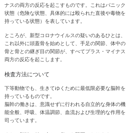
ナスの両方の反応を起こすものです。これはパニック
状態（危険な状態、具体的には殴られた直後や毒物を
持っている状態）を表しています。
ところが、新型コロナウイルスの疑いのあるひとは、
これ以外に頭蓋骨を始めとして、手足の関節、体中の
骨と骨との継ぎ目の関節が、すべてプラス・マイナス
両方の反応を起こします。
検査方法について
下等動物でも、生きてゆくために最低限必要な脳幹を
持っているものです。
脳幹の働きは、意識せずに行われる自立的な身体の機
能全般、呼吸、体温調節、血流および生理的な作用を
司っています。