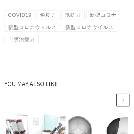
COVID19
免疫力
抵抗力
新型コロナ
新型コロナウィルス
新型コロナウイルス
自然治癒力
YOU MAY ALSO LIKE