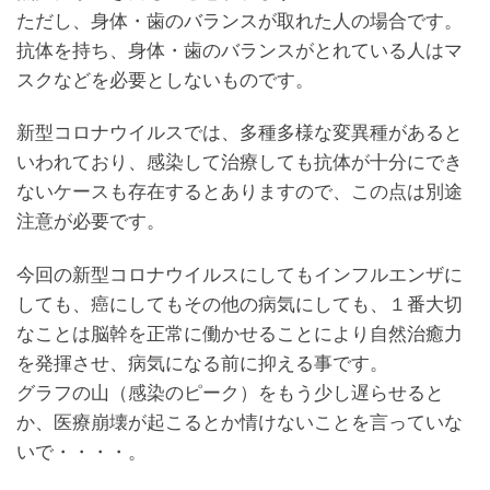
ただし、身体・歯のバランスが取れた人の場合です。
抗体を持ち、身体・歯のバランスがとれている人はマ
スクなどを必要としないものです。
新型コロナウイルスでは、多種多様な変異種があると
いわれており、感染して治療しても抗体が十分にでき
ないケースも存在するとありますので、この点は別途
注意が必要です。
今回の新型コロナウイルスにしてもインフルエンザに
しても、癌にしてもその他の病気にしても、１番大切
なことは脳幹を正常に働かせることにより自然治癒力
を発揮させ、病気になる前に抑える事です。
グラフの山（感染のピーク）をもう少し遅らせると
か、医療崩壊が起こるとか情けないことを言っていな
いで・・・・。