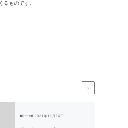
くるものです。
Published
2021年11月14日