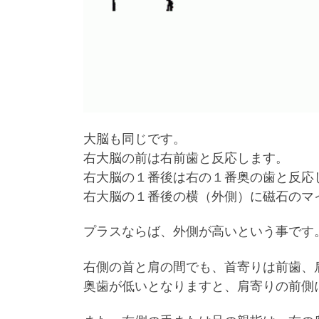
大脳も同じです。
右大脳の前は右前歯と反応します。
右大脳の１番後は右の１番奥の歯と反応
右大脳の１番後の横（外側）に磁石のマ
プラスならば、外側が高いという事です
右側の首と肩の間でも、首寄りは前歯、
奥歯が低いとなりますと、肩寄りの前側