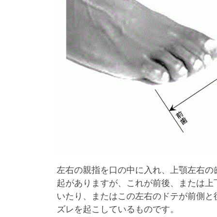
左右の親指を口の中に入れ、上顎左右の
起がありますが、これが前後、または上
いたり、またはこの左右のドテが前側と
ズレを起こしているものです。