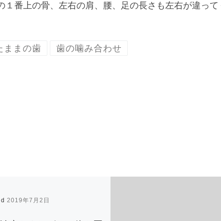
の１番上の骨、左右の肩、腰、足の長さも左右が違って
たままの歯
歯の噛み合わせ
ed
2019年7月2日