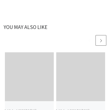
YOU MAY ALSO LIKE